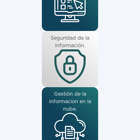
Seguridad de la
información.
Gestión de la
informacion en la
nube.