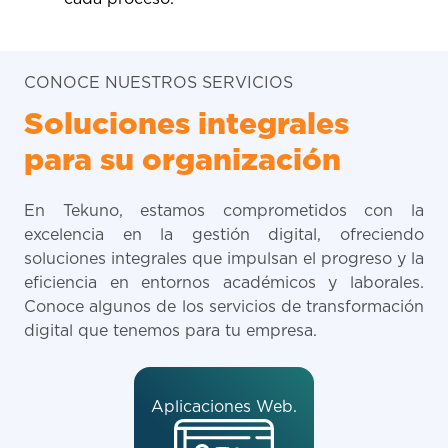
CONOCE NUESTROS SERVICIOS
Soluciones integrales
para su organización
En Tekuno, estamos comprometidos con la
excelencia en la gestión digital, ofreciendo
soluciones integrales que impulsan el progreso y la
eficiencia en entornos académicos y laborales.
Conoce algunos de los servicios de transformación
digital que tenemos para tu empresa.
Aplicaciones Web.