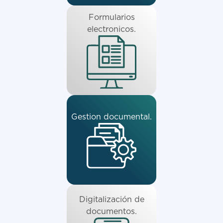
Formularios
electronicos.
Gestion documental.
Digitalización de
documentos.