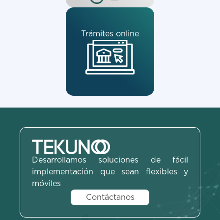
Trámites online
Desarrollamos soluciones de fácil
implementación que sean flexibles y
móviles
Contáctanos