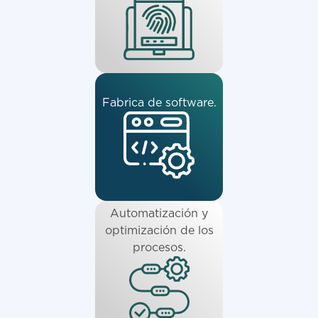
Fabrica de software.
Automatización y
optimización de los
procesos.