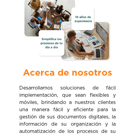
Acerca de nosotros
Desarrollamos soluciones de fácil
implementación, que sean flexibles y
móviles, brindando a nuestros clientes
una manera fácil y eficiente para la
gestión de sus documentos digitales, la
información de su organización y la
automatización de los procesos de su