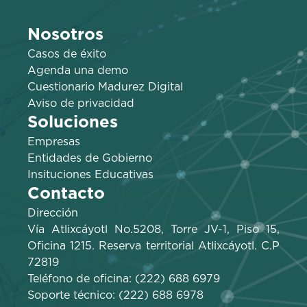
Nosotros
Casos de éxito
Agenda una demo
Cuestionario Madurez Digital
Aviso de privacidad
Soluciones
Empresas
Entidades de Gobierno
Insituciones Educativas
Contacto
Dirección
Vía Atlixcáyotl No.5208, Torre JV-1, Piso 15,
Oficina 1215. Reserva territorial Atlixcáyotl. C.P
72819
Teléfono de oficina: (222) 688 6979
Soporte técnico: (222) 688 6978