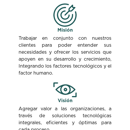
Misión
Trabajar en conjunto con nuestros
clientes para poder entender sus
necesidades y ofrecer los servicios que
apoyen en su desarrollo y crecimiento,
Integrando los factores tecnológicos y el
factor humano.
Visión
Agregar valor a las organizaciones, a
través de soluciones tecnológicas
integrales, eficientes y óptimas para
cada proceso.