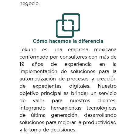
negocio.
Cómo hacemos la diferencia
Tekuno es una empresa mexicana
conformada por consultores con más de
19 años de experiencia en la
implementación de soluciones para la
automatización de procesos y creación
de expedientes digitales. Nuestro
objetivo principal es brindar un servicio
de valor para nuestros clientes,
integrando herramientas tecnológicas
de última generación, desarrollando
soluciones para mejorar la productividad
y la toma de decisiones.